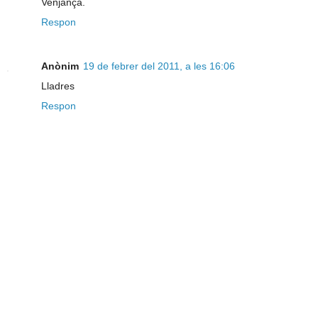
Venjança.
Respon
Anònim
19 de febrer del 2011, a les 16:06
Lladres
Respon