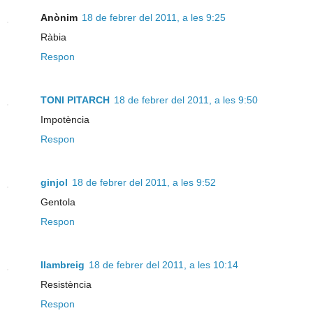
Anònim
18 de febrer del 2011, a les 9:25
Ràbia
Respon
TONI PITARCH
18 de febrer del 2011, a les 9:50
Impotència
Respon
ginjol
18 de febrer del 2011, a les 9:52
Gentola
Respon
llambreig
18 de febrer del 2011, a les 10:14
Resistència
Respon