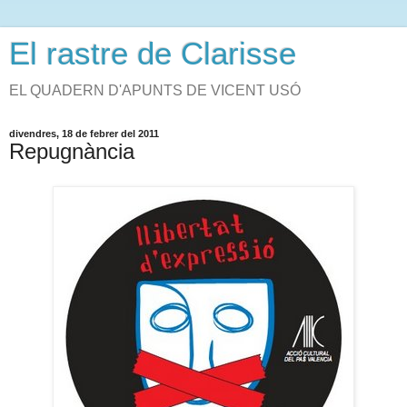
El rastre de Clarisse
EL QUADERN D'APUNTS DE VICENT USÓ
divendres, 18 de febrer del 2011
Repugnància