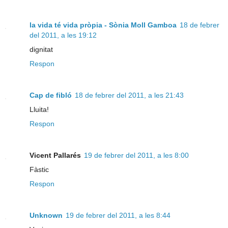
la vida té vida pròpia - Sònia Moll Gamboa
18 de febrer
del 2011, a les 19:12
dignitat
Respon
Cap de fibló
18 de febrer del 2011, a les 21:43
Lluita!
Respon
Vicent Pallarés
19 de febrer del 2011, a les 8:00
Fàstic
Respon
Unknown
19 de febrer del 2011, a les 8:44